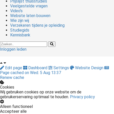
Prijslijst thuisstudies
Veelgestelde vragen
Video's
Website laten bouwen
Wie zijn wij
Verzekeren tijdens je opleiding
Studiegids
Kennisbank
Inloggen leden
Edit page
Dashboard
Settings
Website Design
Page cached on Wed. 5 Aug 13:37
Renew cache
Cookies
Wij gebruiken cookies op onze website om de
gebruikerservaring optimaal te houden.
Privacy policy
Alleen functioneel
Accepteer alle