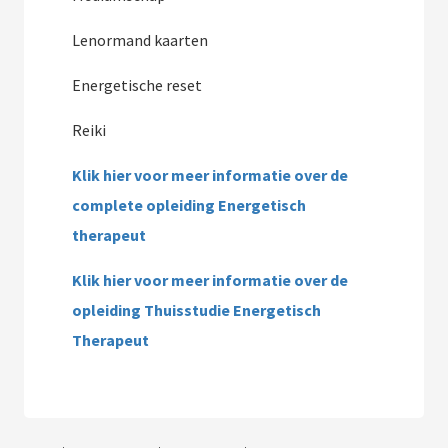
Lenormand kaarten
Energetische reset
Reiki
Klik hier voor meer informatie over de
complete opleiding Energetisch
therapeut
Klik hier voor meer informatie over de
opleiding Thuisstudie Energetisch
Therapeut