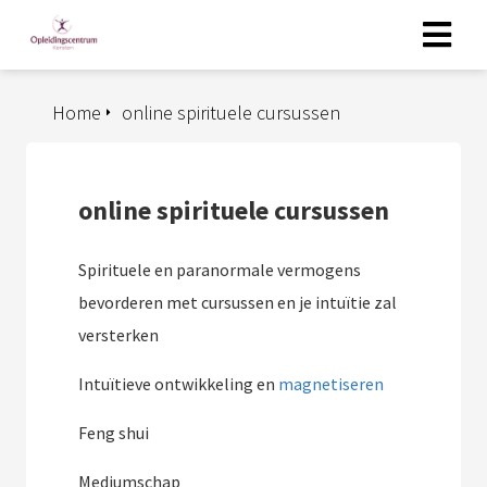
Home
online spirituele cursussen
online spirituele cursussen
Spirituele en paranormale vermogens
bevorderen met cursussen en je intuïtie zal
versterken
Intuïtieve ontwikkeling en
magnetiseren
Feng shui
Mediumschap