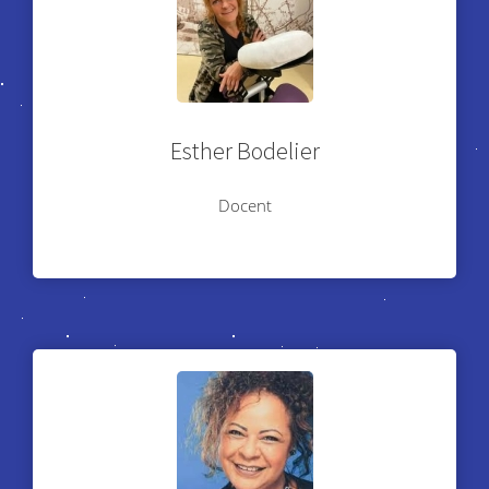
Esther Bodelier
Docent