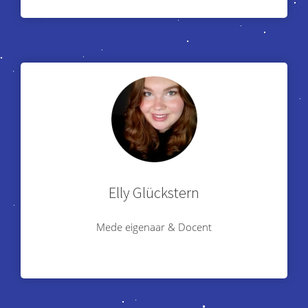
Elly Glückstern
Mede eigenaar & Docent