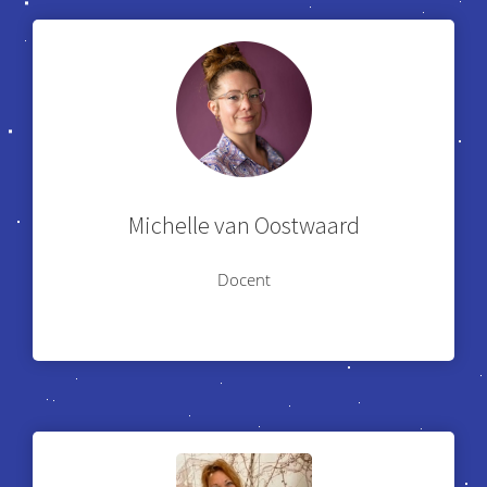
Michelle van Oostwaard
Docent