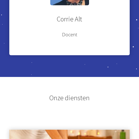
Corrie Alt
Docent
Onze diensten