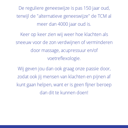
De reguliere geneeswijze is pas 150 jaar oud,
terwijl de "alternatieve geneeswijze" de TCM al
meer dan 4000 jaar oud is.
Keer op keer zien wij weer hoe klachten als
sneeuw voor de zon verdwijnen of verminderen
door massage, acupressuur en/of
voetreflexologie.
Wij geven jou dan ook graag onze passie door,
zodat ook jij mensen van klachten en pijnen af
kunt gaan helpen, want er is geen fijner beroep
dan dit te kunnen doen!