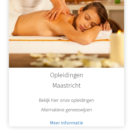
Opleidingen
Maastricht
Bekijk hier onze opleidingen
Alternatieve geneeswijzen
Meer informatie