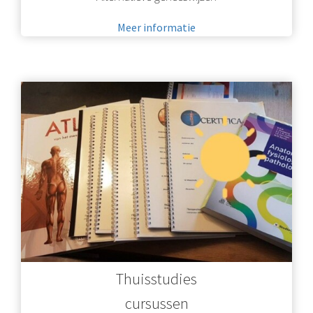
Meer informatie
Thuisstudies
cursussen