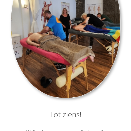
Tot ziens!