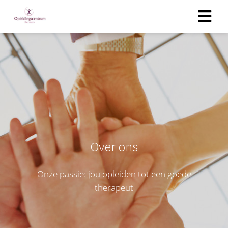
Over ons
Onze passie: jou opleiden tot een goede
therapeut