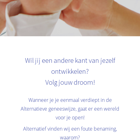
Wil jij een andere kant van jezelf
ontwikkelen?
Volg jouw droom!
Wanneer je je eenmaal verdiept in de
Alternatieve geneeswijze, gaat er een wereld
voor je open!
Alternatief vinden wij een foute benaming,
waarom?