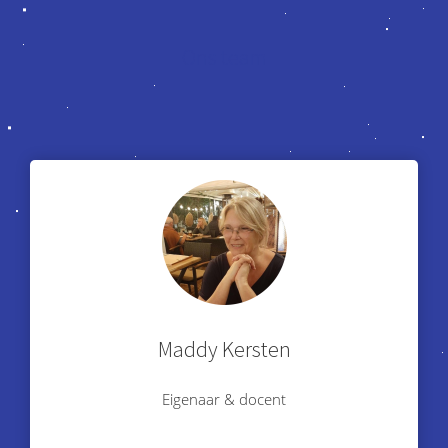
Ons team
Maddy Kersten
Eigenaar & docent