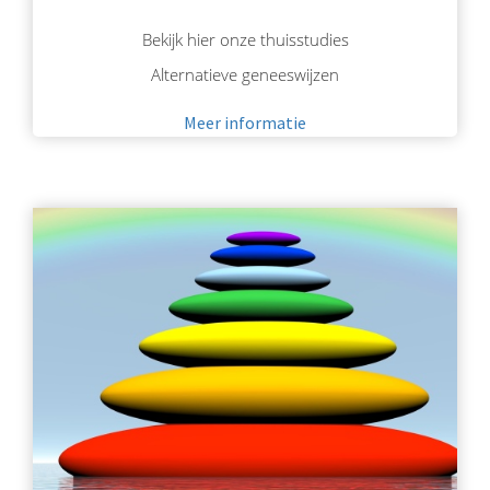
Bekijk hier onze thuisstudies
Alternatieve geneeswijzen
Meer informatie