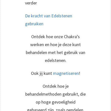
verder
De kracht van Edelstenen
gebruiken
Ontdek hoe onze Chakra’s
werken en hoe je deze kunt
behandelen met het gebruik van
edelstenen.
Ook jij kunt
magnetiseren
!
Ontdek hoe je
behandelmethoden gebruikt, die
op hoge gevoeligheid
gebaseerd zijn, zoals pendelen,