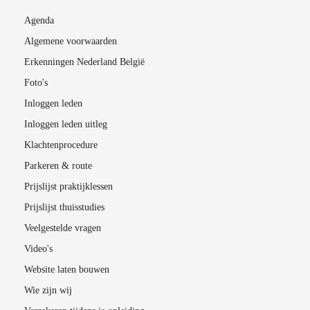
Agenda
Algemene voorwaarden
Erkenningen Nederland België
Foto's
Inloggen leden
Inloggen leden uitleg
Klachtenprocedure
Parkeren & route
Prijslijst praktijklessen
Prijslijst thuisstudies
Veelgestelde vragen
Video's
Website laten bouwen
Wie zijn wij