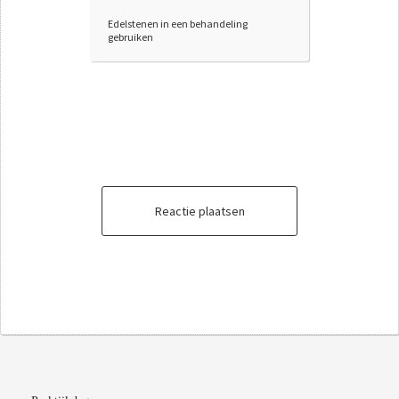
Edelstenen in een behandeling
gebruiken
Reactie plaatsen