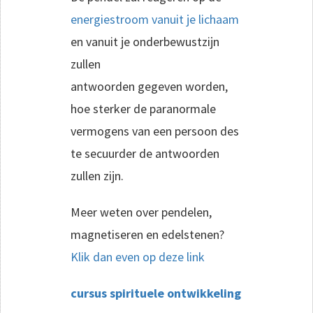
energiestroom vanuit je lichaam
en vanuit je onderbewustzijn
zullen
antwoorden gegeven worden,
hoe sterker de paranormale
vermogens van een persoon des
te secuurder de antwoorden
zullen zijn.
Meer weten over pendelen,
magnetiseren en edelstenen?
Klik dan even op deze link
cursus spirituele ontwikkeling