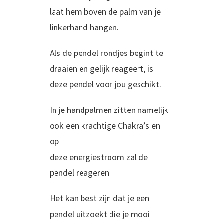
laat hem boven de palm van je
linkerhand hangen.
Als de pendel rondjes begint te
draaien en gelijk reageert, is
deze pendel voor jou geschikt.
In je handpalmen zitten namelijk
ook een krachtige Chakra’s en
op
deze energiestroom zal de
pendel reageren.
Het kan best zijn dat je een
pendel uitzoekt die je mooi