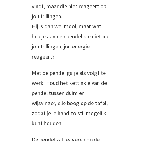
vindt, maar die niet reageert op
jou trillingen.
Hij is dan wel mooi, maar wat
heb je aan een pendel die niet op
jou trillingen, jou energie
reageert?
Met de pendel ga je als volgt te
werk: Houd het kettinkje van de
pendel tussen duim en
wijsvinger, elle boog op de tafel,
zodat je je hand zo stil mogelijk
kunt houden.
De pendel zal reageren op de