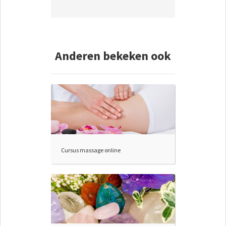
Anderen bekeken ook
Cursus massage online