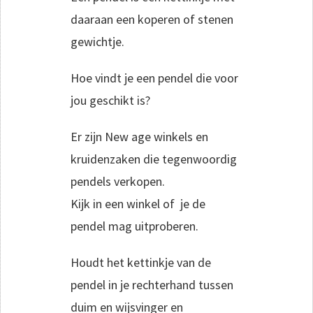
daaraan een koperen of stenen
gewichtje.
Hoe vindt je een pendel die voor
jou geschikt is?
Er zijn New age winkels en
kruidenzaken die tegenwoordig
pendels verkopen.
Kijk in een winkel of je de
pendel mag uitproberen.
Houdt het kettinkje van de
pendel in je rechterhand tussen
duim en wijsvinger en