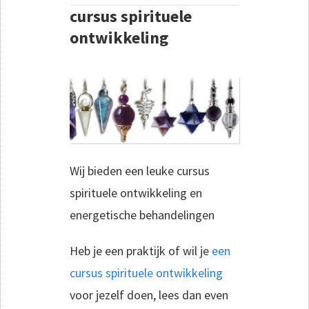
cursus spirituele
ontwikkeling
Wij bieden een leuke cursus
spirituele ontwikkeling en
energetische behandelingen
Heb je een praktijk of wil je
een
cursus spirituele ontwikkeling
voor jezelf doen, lees dan even