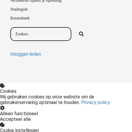
Verzekeren tijdens je opleiding
Studiegids
Kennisbank
Inloggen leden
Cookies
Wij gebruiken cookies op onze website om de
gebruikerservaring optimaal te houden.
Privacy policy
Alleen functioneel
Accepteer alle
Cookie instellingen