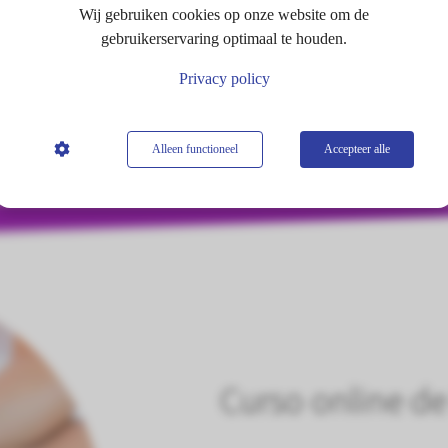
el cuerpo.
Wij gebruiken cookies op onze website om de
gebruikerservaring optimaal te houden.
Más i
Privacy policy
Alleen functioneel
Accepteer alle
Curso online d