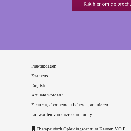
Klik hier om de broch
Praktijkdagen
Examens
English
Affiliate worden?
Facturen, abonnement beheren, annuleren.
Lid worden van onze community
Therapeutisch Opleidingscentrum Kersten V.O.F.