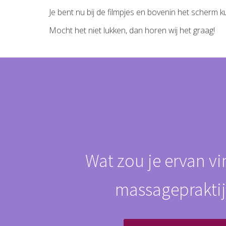
Je bent nu bij de filmpjes en bovenin het scherm
Mocht het niet lukken, dan horen wij het graag!
Wat zou je ervan v
massagepraktij