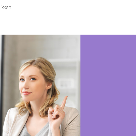
ikken.