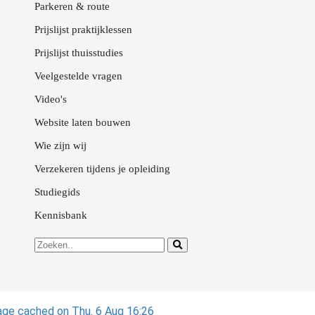
Parkeren & route
Prijslijst praktijklessen
Prijslijst thuisstudies
Veelgestelde vragen
Video's
Website laten bouwen
Wie zijn wij
Verzekeren tijdens je opleiding
Studiegids
Kennisbank
ge cached on Thu. 6 Aug 16:26