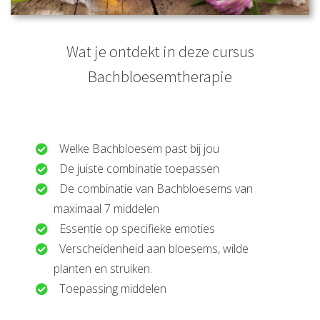
Wat je ontdekt in deze cursus
Bachbloesemtherapie
Welke Bachbloesem past bij jou
De juiste combinatie toepassen
De combinatie van Bachbloesems van
maximaal 7 middelen
Essentie op specifieke emoties
Verscheidenheid aan bloesems, wilde
planten en struiken.
Toepassing middelen