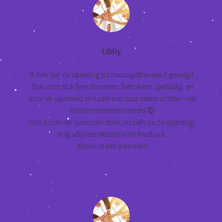
Libby
Ik heb hier de opleiding tot massagetherapeut gevolgd.
Stuk voor stuk fijne docenten. Betrokken, geduldig, en
door de openheid en luisterend naar medecursisten veel
mooie momenten beleefd 😊
Ook tussen de cursussen door, en zelfs na de opleiding,
nog altijd bereikbaar voor feedback.
Absoluut een aanrader!