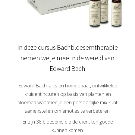
In deze cursus Bachbloesemtherapie
nemen we je mee in de wereld van
Edward Bach
Edward Bach, arts en homeopaat, ontwikkelde
kruidentincturen op basis van planten en
bloemen waarmee je een persoonlijke mix kunt
samenstellen om emoties te verbeteren.
Er zijn 38 bloesems die de cliënt ten goede
kunnen komen.