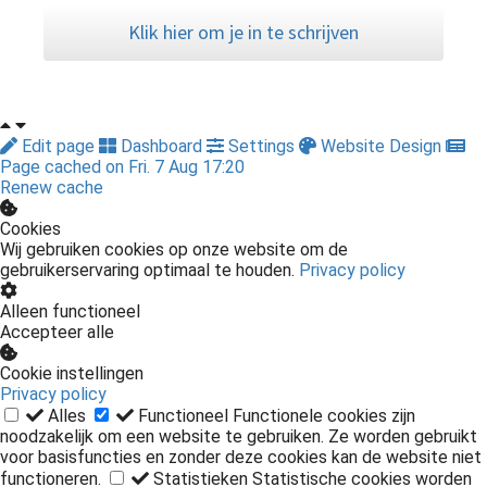
Klik hier om je in te schrijven
Edit page
Dashboard
Settings
Website Design
Page cached on Fri. 7 Aug 17:20
Renew cache
Cookies
Wij gebruiken cookies op onze website om de
gebruikerservaring optimaal te houden.
Privacy policy
Alleen functioneel
Accepteer alle
Cookie instellingen
Privacy policy
Alles
Functioneel
Functionele cookies zijn
noodzakelijk om een website te gebruiken. Ze worden gebruikt
voor basisfuncties en zonder deze cookies kan de website niet
functioneren.
Statistieken
Statistische cookies worden