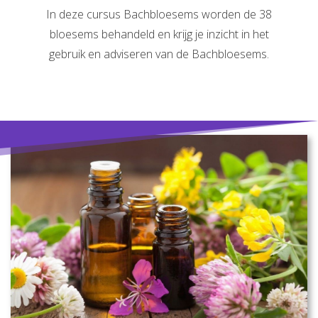
In deze cursus Bachbloesems worden de 38
bloesems behandeld en krijg je inzicht in het
gebruik en adviseren van de Bachbloesems.