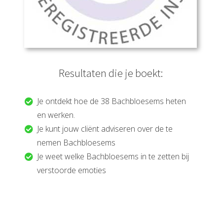
Resultaten die je boekt:
Je ontdekt hoe de 38 Bachbloesems heten
en werken.
Je kunt jouw cliënt adviseren over de te
nemen Bachbloesems
Je weet welke Bachbloesems in te zetten bij
verstoorde emoties