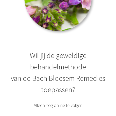
Wil jij de geweldige
behandelmethode
van de Bach Bloesem Remedies
toepassen?
Alleen nog online te volgen